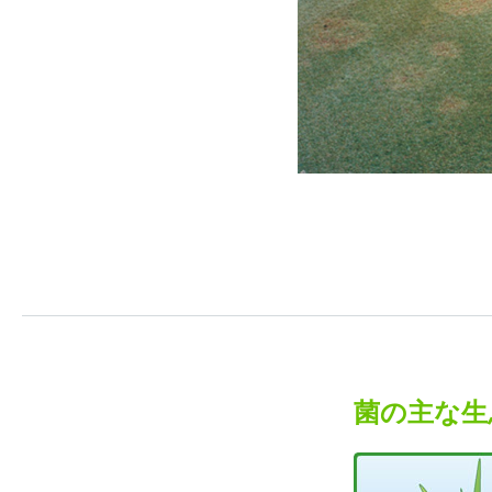
菌の主な生