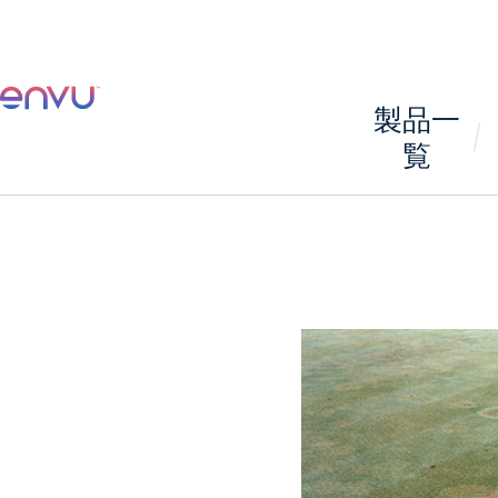
製品一
覧