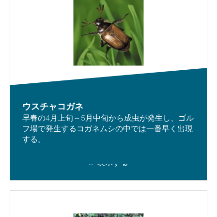
ウスチャコガネ
早春の4月上旬～5月中旬から成虫が発生し、ゴル
フ場で発生するコガネムシの中では一番早く出現
する。
表示する