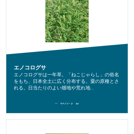
エノコログサ
エノコログサは一年草。「ねこじゃらし」の俗名
をもち、日本全土に広く分布する。粟の原種とさ
れる。日当たりのよい畑地や荒れ地...
表示する