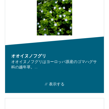
オオイヌノフグリ
オオイヌノフグリはヨーロッパ原産のゴマハグサ
科の越年草。...
表示する