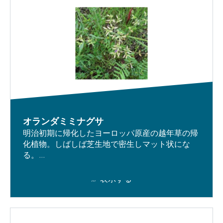
オランダミミナグサ
明治初期に帰化したヨーロッパ原産の越年草の帰
化植物。しばしば芝生地で密生しマット状にな
る。...
表示する