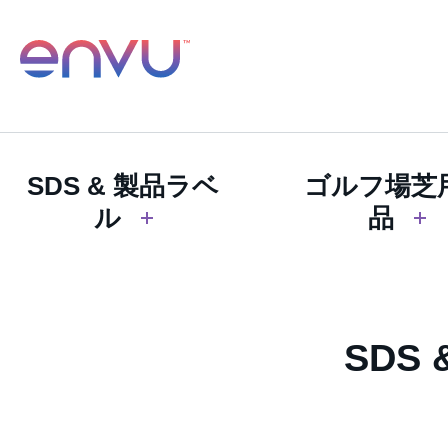
SDS & 製品ラベ
ゴルフ場芝
ル
品
SDS