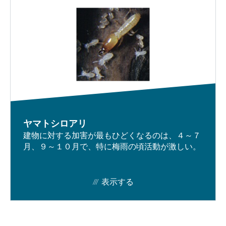
ヤマトシロアリ
建物に対する加害が最もひどくなるのは、４～７
月、９～１０月で、特に梅雨の頃活動が激しい。
表示する