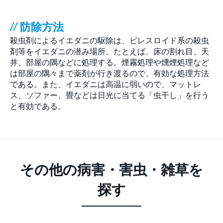
// 防除方法
殺虫剤によるイエダニの駆除は、ピレスロイド系の殺虫
剤等をイエダニの潜み場所、たとえば、床の割れ目、天
井、部屋の隅などに処理する。煙霧処理や燻煙処理など
は部屋の隅々まで薬剤が行き渡るので、有効な処理方法
である。また、イエダニは高温に弱いので、マットレ
ス、ソファー、畳などは日光に当てる「虫干し」を行う
と有効である。
その他の病害・害虫・雑草を
探す